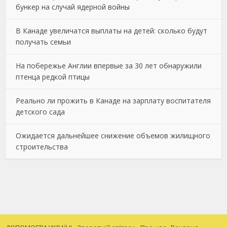
бункер на случай ядерной войны
В Канаде увеличатся выплаты на детей: сколько будут
получать семьи
На побережье Англии впервые за 30 лет обнаружили
птенца редкой птицы
Реально ли прожить в Канаде на зарплату воспитателя
детского сада
Ожидается дальнейшее снижение объемов жилищного
строительства