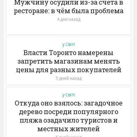
Мужчину осудили из-за счета в
ресторане: в чём была проблема
4 дня назад
у Світі
Власти Торонто намерены
запретить магазинам менять
цены для разных покупателей
5 дней назад
у Світі
Откуда оно взялось: загадочное
дерево посреди популярного
пляжа озадачило туристов и
местных жителей