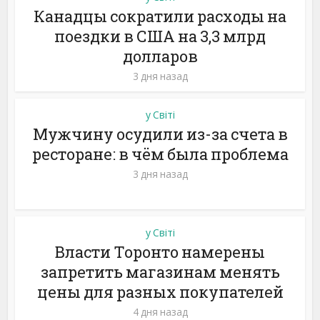
Канадцы сократили расходы на
поездки в США на 3,3 млрд
долларов
3 дня назад
у Світі
Мужчину осудили из-за счета в
ресторане: в чём была проблема
3 дня назад
у Світі
Власти Торонто намерены
запретить магазинам менять
цены для разных покупателей
4 дня назад