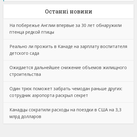
Останнi новини
На побережье Англии впервые за 30 лет обнаружили
птенца редкой птицы
Реально ли прожить в Канаде на зарплату воспитателя
детского сада
Ожидается дальнейшее снижение объемов жилищного
строительства
Один трюк поможет забрать чемодан раньше других:
сотрудник аэропорта раскрыл секрет
Канадцы сократили расходы на поездки в США на 3,3
млрд долларов