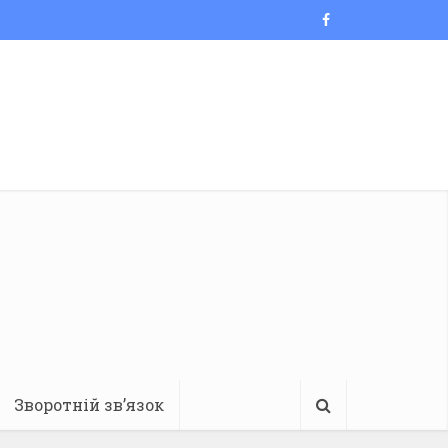
Зворотній зв’язок