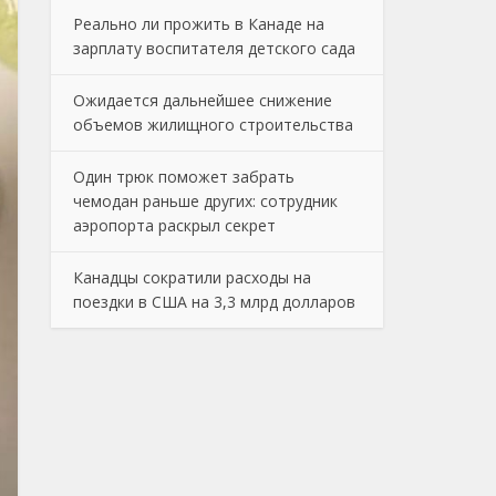
Реально ли прожить в Канаде на
зарплату воспитателя детского сада
Ожидается дальнейшее снижение
объемов жилищного строительства
Один трюк поможет забрать
чемодан раньше других: сотрудник
аэропорта раскрыл секрет
Канадцы сократили расходы на
поездки в США на 3,3 млрд долларов