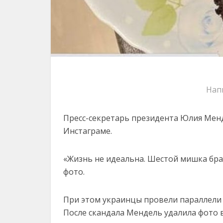
Нап
Пресс-секретарь президента Юлия Мен
Инстаграме.
«Жизнь не идеальна. Шестой мишка бра
фото.
При этом украинцы провели параллели
После скандала Мендель удалила фото 