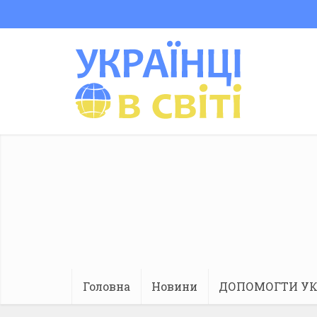
Головна
Новини
ДОПОМОГТИ УК