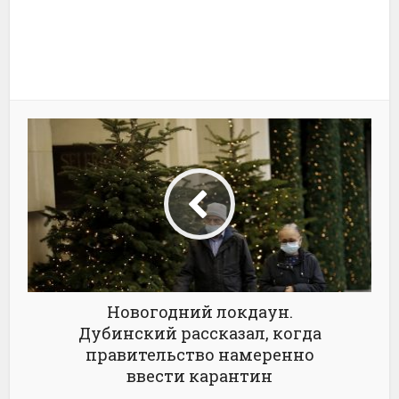
Новогодний локдаун.
Дубинский рассказал, когда
правительство намеренно
ввести карантин