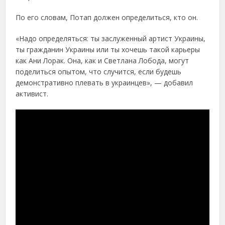
По его словам, Потап должен определиться, кто он.
«Надо определяться: ты заслуженный артист Украины,
ты гражданин Украины или ты хочешь такой карьеры
как Ани Лорак. Она, как и Светлана Лобода, могут
поделиться опытом, что случится, если будешь
демонстративно плевать в украинцев», — добавил
активист.