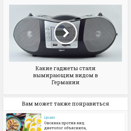
Какие гаджеты стали
вымирающим видом в
Германии
Вам может также понравиться
Цікаво
Овсянка против яиц:
диетолог объяснила,