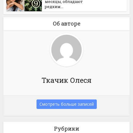
месяцы, обладают
редким...
Об авторе
Ткачик Олеся
Смотреть больше записей
Рубрики