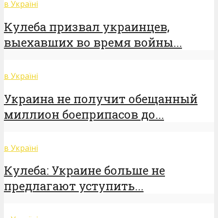
в Україні
Кулеба призвал украинцев,
выехавших во время войны...
в Україні
Украина не получит обещанный
миллион боеприпасов до...
в Україні
Кулеба: Украине больше не
предлагают уступить...