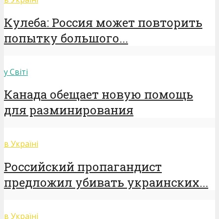
Кулеба: Россия может повторить
попытку большого...
у Світі
Канада обещает новую помощь
для разминирования
в Україні
Российский пропагандист
предложил убивать украинских...
в Україні