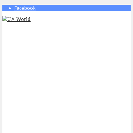
Facebook