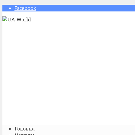
Facebook
Головна