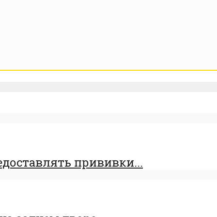
едоставлять прививки...