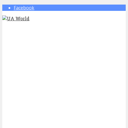
Facebook