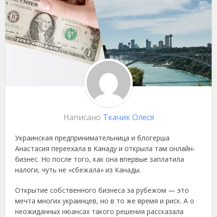
Написано
Ткачик Олеся
Украинская предпринимательница и блогерша
Анастасия переехала в Канаду и открыла там онлайн-
бизнес. Но после того, как она впервые заплатила
налоги, чуть не «сбежала» из Канады.
Открытие собственного бизнеса за рубежом — это
мечта многих украинцев, но в то же время и риск. А о
неожиданных нюансах такого решения рассказала