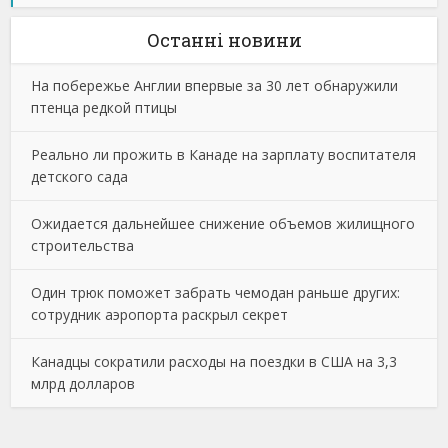
Останнi новини
На побережье Англии впервые за 30 лет обнаружили
птенца редкой птицы
Реально ли прожить в Канаде на зарплату воспитателя
детского сада
Ожидается дальнейшее снижение объемов жилищного
строительства
Один трюк поможет забрать чемодан раньше других:
сотрудник аэропорта раскрыл секрет
Канадцы сократили расходы на поездки в США на 3,3
млрд долларов