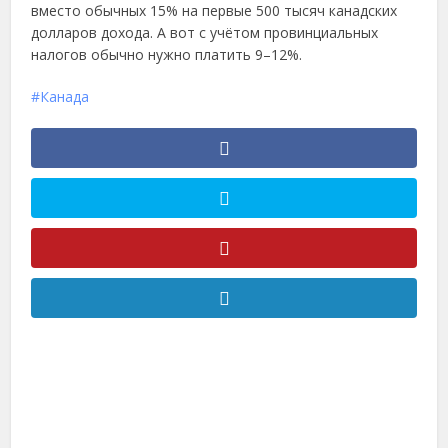
вместо обычных 15% на первые 500 тысяч канадских
долларов дохода. А вот с учётом провинциальных
налогов обычно нужно платить 9–12%.
Канада