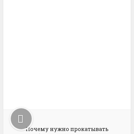
Почему нужно прокатывать