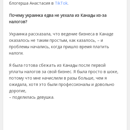
блогерша Анастасия в
TikTok
.
Почему украинка едва не уехала из Канады из-за
налогов?
Украинка рассказала, что ведение бизнеса в Канаде
оказалось не таким простым, как казалось, – и
проблемы начались, когда пришло время платить
налоги.
Я была готова сбежать из Канады после первой
уплаты налогов за свой бизнес. Я была просто в шоке,
потому что мне начислили в разы больше, чем я
ожидала, хотя это были профессионалы и довольно
дорогие,
– поделилась девушка.