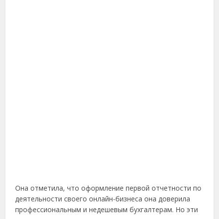
Она отметила, что оформление первой отчетности по
деятельности своего онлайн-бизнеса она доверила
профессиональным и недешевым бухгалтерам. Но эти