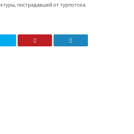
ктуры, пострадавшей от турпотока.