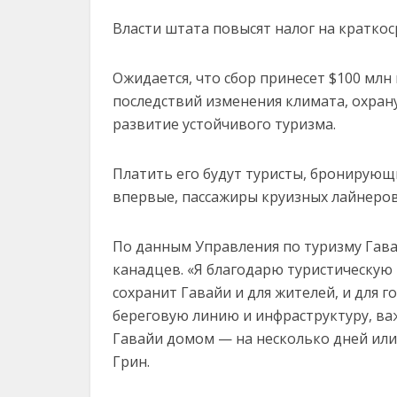
Власти штата повысят налог на краткос
Ожидается, что сбор принесет $100 млн 
последствий изменения климата, охран
развитие устойчивого туризма.
Платить его будут туристы, бронирующ
впервые, пассажиры круизных лайнеров
По данным Управления по туризму Гавай
канадцев. «Я благодарю туристическую 
сохранит Гавайи и для жителей, и для 
береговую линию и инфраструктуру, важ
Гавайи домом — на несколько дней или
Грин.