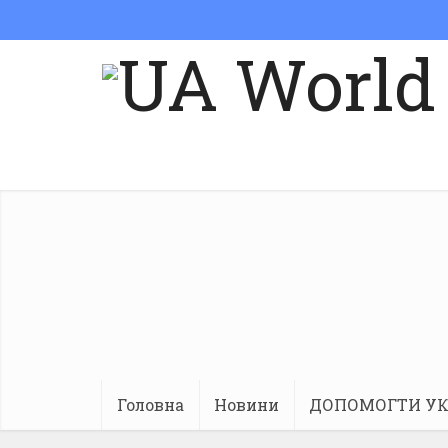
Головна
Новини
ДОПОМОГТИ УК