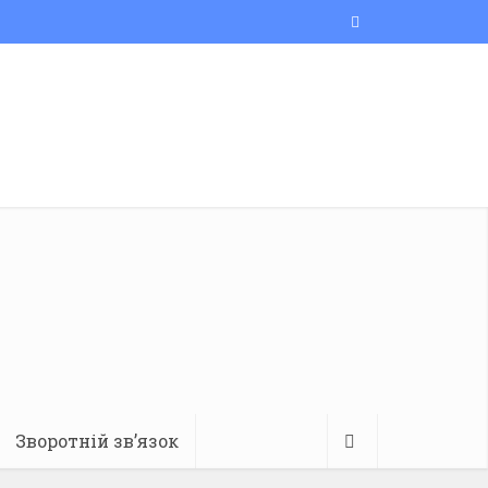
Зворотній зв’язок