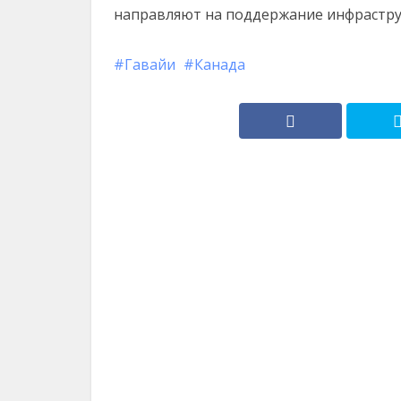
направляют на поддержание инфрастру
Гавайи
Канада