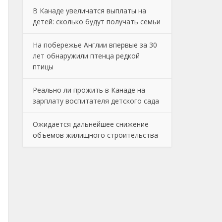
В Канаде увеличатся выплаты на
детей: сколько будут получать семьи
На побережье Англии впервые за 30
лет обнаружили птенца редкой
птицы
Реально ли прожить в Канаде на
зарплату воспитателя детского сада
Ожидается дальнейшее снижение
объемов жилищного строительства