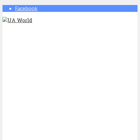
Facebook