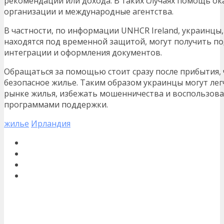
рекомендаций или дохода. В таких случаях помощь 
организации и международные агентства.
В частности, по информации UNHCR Ireland, украинцы
находятся под временной защитой, могут получить по
интеграции и оформления документов.
Обращаться за помощью стоит сразу после прибытия,
безопасное жилье. Таким образом украинцы могут ле
рынке жилья, избежать мошенничества и воспользова
программами поддержки.
жилье
Ирландия