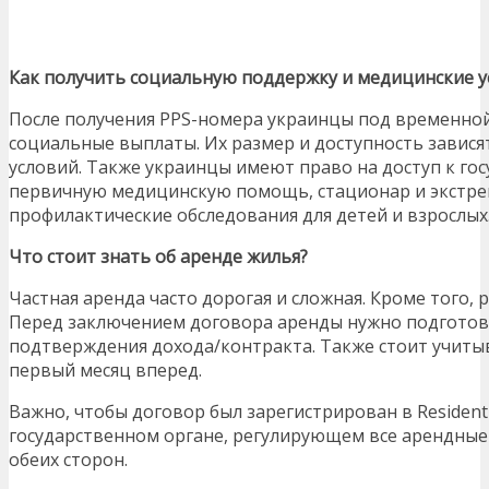
Как получить социальную поддержку и медицинские у
После получения PPS-номера украинцы под временно
социальные выплаты. Их размер и доступность зависят 
условий. Также украинцы имеют право на доступ к гос
первичную медицинскую помощь, стационар и экстре
профилактические обследования для детей и взрослых
Что стоит знать об аренде жилья?
Частная аренда часто дорогая и сложная. Кроме того,
Перед заключением договора аренды нужно подготови
подтверждения дохода/контракта. Также стоит учитыва
первый месяц вперед.
Важно, чтобы договор был зарегистрирован в Residentia
государственном органе, регулирующем все арендные
обеих сторон.