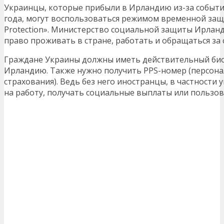
Украинцы, которые прибыли в Ирландию из-за событий
года, могут воспользоваться режимом временной за
Protection». Министерство социальной защиты Ирланди
право проживать в стране, работать и обращаться за
Граждане Украины должны иметь действительный био
Ирландию. Также нужно получить PPS-номер (персон
страхования). Ведь без него иностранцы, в частности 
на работу, получать социальные выплаты или пользов