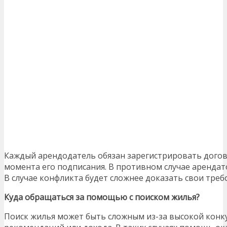
Каждый арендодатель обязан зарегистрировать догово
момента его подписания. В противном случае арендат
В случае конфликта будет сложнее доказать свои треб
Куда обращаться за помощью с поиском жилья?
Поиск жилья может быть сложным из-за высокой конк