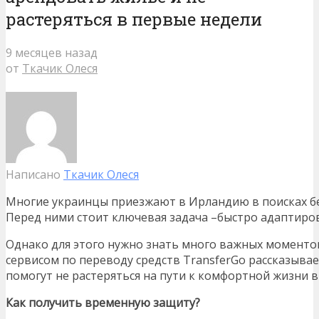
растеряться в первые недели
9 месяцев назад
от
Ткачик Олеся
Написано
Ткачик Олеся
Многие украинцы приезжают в Ирландию в поисках бе
Перед ними стоит ключевая задача –быстро адаптиров
Однако для этого нужно знать много важных моменто
сервисом по переводу средств TransferGo рассказыва
помогут не растеряться на пути к комфортной жизни 
Как получить временную защиту?