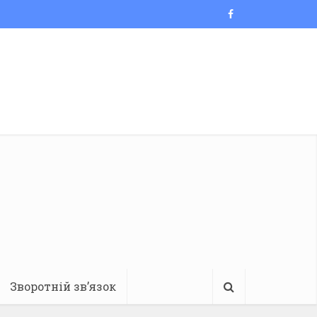
Зворотній зв’язок