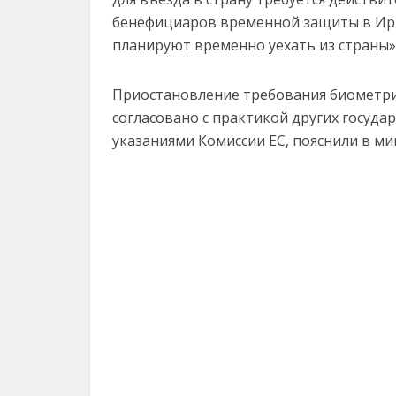
бенефициаров временной защиты в Ирл
планируют временно уехать из страны»,
Приостановление требования биометри
согласовано с практикой других госуда
указаниями Комиссии ЕС, пояснили в ми