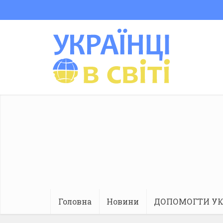
Головна
Новини
ДОПОМОГТИ УК