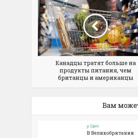
Канадцы тратят больше на
продукты питания, чем
британцы и американцы
Вам може
у Світі
В Великобритании