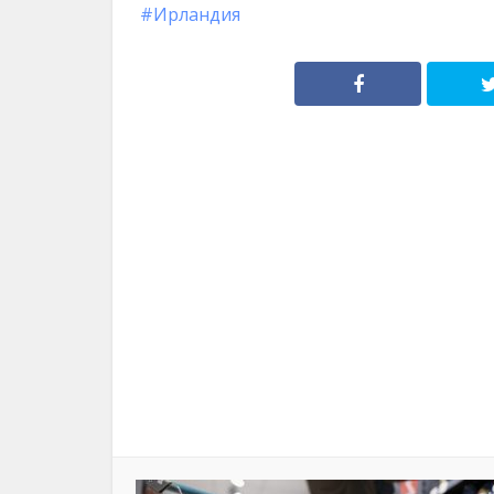
Ирландия