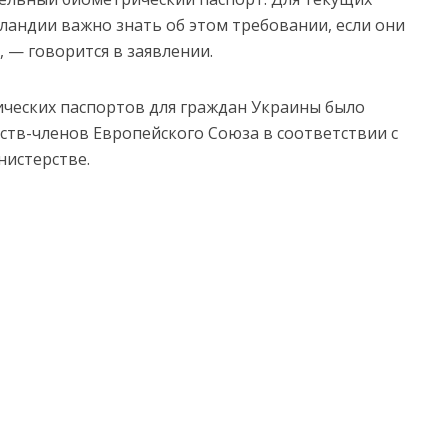
андии важно знать об этом требовании, если они
 — говорится в заявлении.
ческих паспортов для граждан Украины было
рств-членов Европейского Союза в соответствии с
нистерстве.