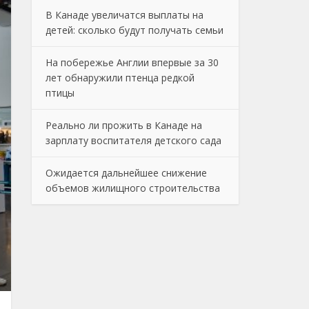
В Канаде увеличатся выплаты на
детей: сколько будут получать семьи
На побережье Англии впервые за 30
лет обнаружили птенца редкой
птицы
Реально ли прожить в Канаде на
зарплату воспитателя детского сада
Ожидается дальнейшее снижение
объемов жилищного строительства