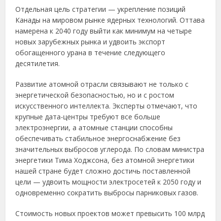
Отдельная цель стратегии — укрепление позиций
Канады на мировом рынке ядерных технологий. Оттава
намерена к 2040 году выйти как минимум на четыре
новых зарубежных рынка и удвоить экспорт
обогащенного урана в течение следующего
десятилетия.
Развитие атомной отрасли связывают не только с
энергетической безопасностью, но и с ростом
искусственного интеллекта. Эксперты отмечают, что
крупные дата-центры требуют все больше
электроэнергии, а атомные станции способны
обеспечивать стабильное энергоснабжение без
значительных выбросов углерода. По словам министра
энергетики Тима Ходжсона, без атомной энергетики
нашей стране будет сложно достичь поставленной
цели — удвоить мощности электросетей к 2050 году и
одновременно сократить выбросы парниковых газов.
Стоимость новых проектов может превысить 100 млрд