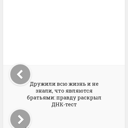
Дружили всю жизнь и не
знали, что являются
братьями: правду раскрыл
ДНК-тест