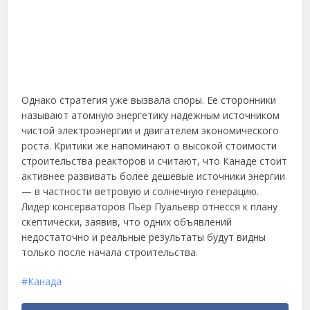
Однако стратегия уже вызвала споры. Ее сторонники
называют атомную энергетику надежным источником
чистой электроэнергии и двигателем экономического
роста. Критики же напоминают о высокой стоимости
строительства реакторов и считают, что Канаде стоит
активнее развивать более дешевые источники энергии
— в частности ветровую и солнечную генерацию.
Лидер консерваторов Пьер Пуальевр отнесся к плану
скептически, заявив, что одних объявлений
недостаточно и реальные результаты будут видны
только после начала строительства.
Канада