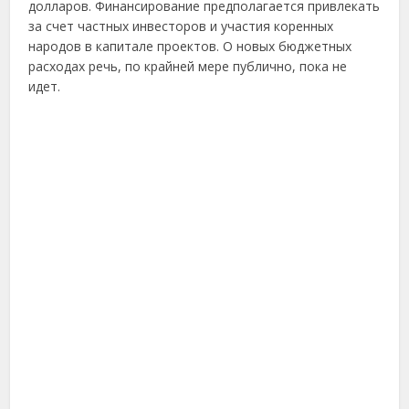
долларов. Финансирование предполагается привлекать
за счет частных инвесторов и участия коренных
народов в капитале проектов. О новых бюджетных
расходах речь, по крайней мере публично, пока не
идет.