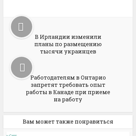
В Ирландии изменили
планы по размещению
тысячи украинцев
Работодателям в Онтарио
запретят требовать опыт
работы в Канаде при приеме
на работу
Вам может также понравиться
у Світі