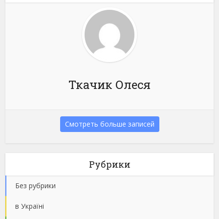
Ткачик Олеся
Смотреть больше записей
Рубрики
Без рубрики
в Україні