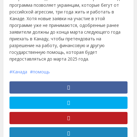
программа позволяет украинцам, которые бегут от
российской агрессии, три года жить и работать в
Канаде. Хотя новые заявки на участие в этой
программе уже не принимаются, одобренные ранее
заявители должны до конца марта следующего года
приехать в Канаду, чтобы претендовать на
разрешение на работу, финансовую и другую
государственную помощь, которая будет
предоставляться до марта 2025 года.
Канада
помощь