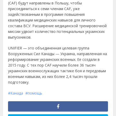
(CAF) будут направлены в Польшу, чтобы
присоединиться к семи членам CAF, уже
задействованным в программе повышения
квалификации медицинских навыков для личного
состава ВСУ. Расширение медицинской тренировочной
миссии удвоит количество потенциальных украинских
выпускников.
UNIFIER — это объединенная целевая группа
Вооруженных Сил Канады — Украина, направленная на
реформирование украинских военных. Ее создали в
2015 году. С тех пор CAF научили более 36 тысяч
украинских военнослужащих тактике боя и передовым
военным навыкам, из них более 2,4 тысяч прошли
подготовку.
Канада
помощь