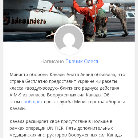
Написано
Ткачик Олеся
Министр обороны Канады Анита Ананд объявила, что
страна бесплатно предоставит Украине 43 ракеты
класса «воздух-воздух» ближнего радиуса действия
AIM-9 из запасов Вооруженных сил Канады. Об
этом
сообщает
пресс-служба Министерства обороны
Канады.
Канада расширяет свое присутствие в Польше в
рамках операции UNIFIER. Пять дополнительных
медицинских инструкторов Вооруженных сил Канады