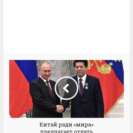
Китай ради «мира»
предлагает отдать