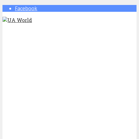
Facebook