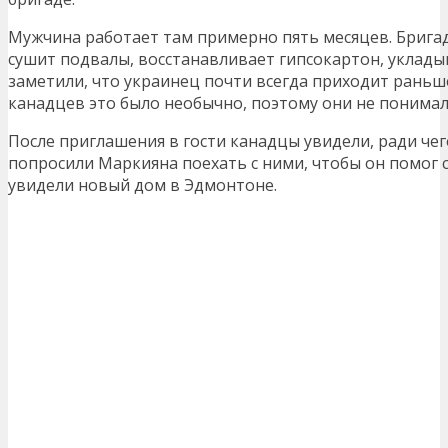
Мужчина работает там примерно пять месяцев. Брига
сушит подвалы, восстанавливает гипсокартон, уклады
заметили, что украинец почти всегда приходит раньше
канадцев это было необычно, поэтому они не понимал
После приглашения в гости канадцы увидели, ради чег
попросили Маркияна поехать с ними, чтобы он помог с
увидели новый дом в Эдмонтоне.