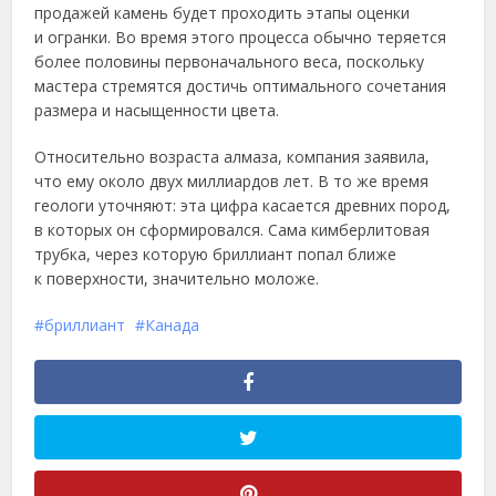
продажей камень будет проходить этапы оценки
и огранки. Во время этого процесса обычно теряется
более половины первоначального веса, поскольку
мастера стремятся достичь оптимального сочетания
размера и насыщенности цвета.
Относительно возраста алмаза, компания заявила,
что ему около двух миллиардов лет. В то же время
геологи уточняют: эта цифра касается древних пород,
в которых он сформировался. Сама кимберлитовая
трубка, через которую бриллиант попал ближе
к поверхности, значительно моложе.
бриллиант
Канада