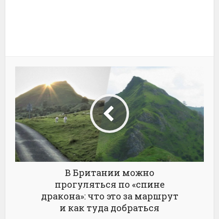
В Британии можно
прогуляться по «спине
дракона»: что это за маршрут
и как туда добраться