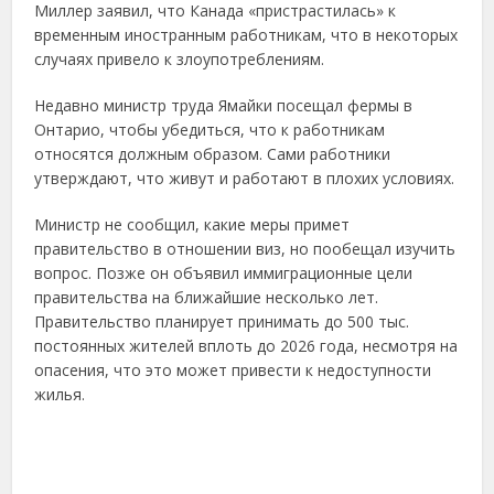
Миллер заявил, что Канада «пристрастилась» к
временным иностранным работникам, что в некоторых
случаях привело к злоупотреблениям.
Недавно министр труда Ямайки посещал фермы в
Онтарио, чтобы убедиться, что к работникам
относятся должным образом. Сами работники
утверждают, что живут и работают в плохих условиях.
Министр не сообщил, какие меры примет
правительство в отношении виз, но пообещал изучить
вопрос. Позже он объявил иммиграционные цели
правительства на ближайшие несколько лет.
Правительство планирует принимать до 500 тыс.
постоянных жителей вплоть до 2026 года, несмотря на
опасения, что это может привести к недоступности
жилья.