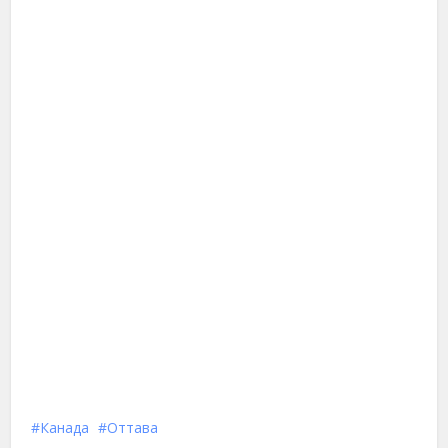
Канада
Оттава