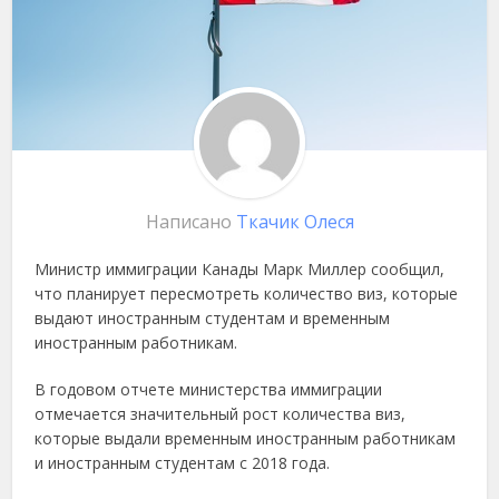
Написано
Ткачик Олеся
Министр иммиграции Канады Марк Миллер сообщил,
что планирует пересмотреть количество виз, которые
выдают иностранным студентам и временным
иностранным работникам.
В годовом отчете министерства иммиграции
отмечается значительный рост количества виз,
которые выдали временным иностранным работникам
и иностранным студентам с 2018 года.