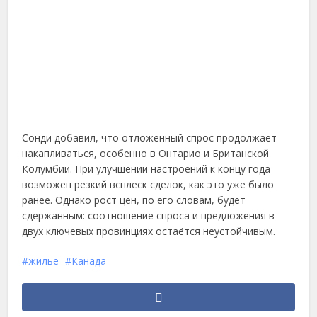
Сонди добавил, что отложенный спрос продолжает
накапливаться, особенно в Онтарио и Британской
Колумбии. При улучшении настроений к концу года
возможен резкий всплеск сделок, как это уже было
ранее. Однако рост цен, по его словам, будет
сдержанным: соотношение спроса и предложения в
двух ключевых провинциях остаётся неустойчивым.
жилье
Канада