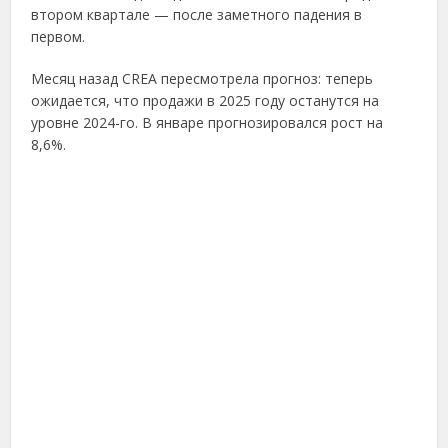
втором квартале — после заметного падения в
первом.
Месяц назад CREA пересмотрела прогноз: теперь
ожидается, что продажи в 2025 году останутся на
уровне 2024-го. В январе прогнозировался рост на
8,6%.