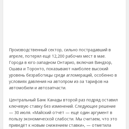
Производственный сектор, сильно пострадавший в
апреле, потерял ещё 12,200 рабочих мест в мае.
Города в юго-западном Онтарио, включая Виндзор,
Ошава и Торонто, показывают наиболее высокий
уровень безработицы среди агломераций, особенно в
условиях давления на автопром из-за тарифов на
автомобили и автозапчасти.
Центральный Банк Канады второй раз подряд оставил
ключевую ставку без изменений. Следующее решение
— 30 июля. «Майский отчёт — ещё один аргумент в
пользу экономической слабости. Мы считаем, что это
приведёт к новым снижением ставки», — отметила