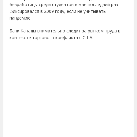
безработицы среди студентов в мае последний раз
фиксировался в 2009 году, если не учитывать
пандемию.
Банк Канады внимательно следит за рынком труда в
контексте торгового конфликта с США.