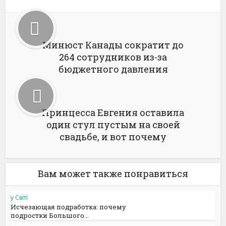
Минюст Канады сократит до
264 сотрудников из-за
бюджетного давления
Принцесса Евгения оставила
один стул пустым на своей
свадьбе, и вот почему
Вам может также понравиться
у Світі
Исчезающая подработка: почему
подростки Большого...