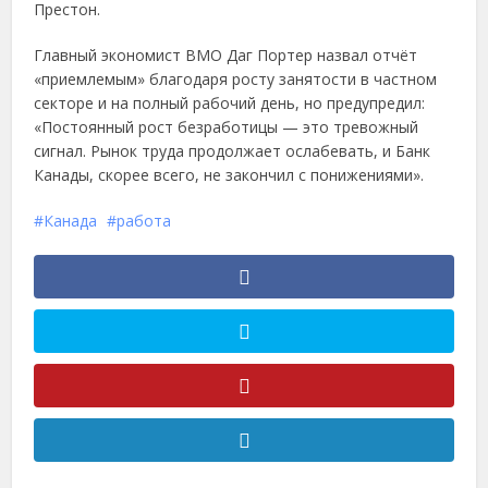
Престон.
Главный экономист BMO Даг Портер назвал отчёт
«приемлемым» благодаря росту занятости в частном
секторе и на полный рабочий день, но предупредил:
«Постоянный рост безработицы — это тревожный
сигнал. Рынок труда продолжает ослабевать, и Банк
Канады, скорее всего, не закончил с понижениями».
Канада
работа