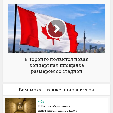
В Торонто появится новая
концертная площадка
размером со стадион
Вам может также понравиться
у Світі
В Великобритании
выставлен на продажу