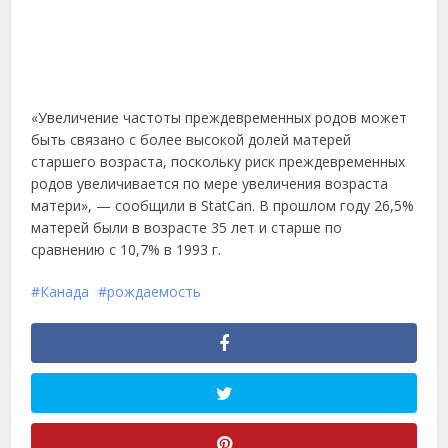
«Увеличение частоты преждевременных родов может
быть связано с более высокой долей матерей
старшего возраста, поскольку риск преждевременных
родов увеличивается по мере увеличения возраста
матери», — сообщили в StatCan. В прошлом году 26,5%
матерей были в возрасте 35 лет и старше по
сравнению с 10,7% в 1993 г.
Канада
рождаемость