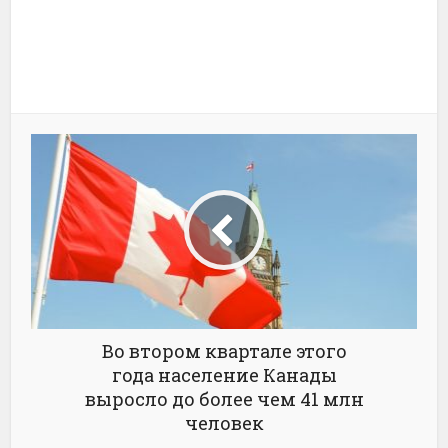
Во втором квартале этого
года население Канады
выросло до более чем 41 млн
человек