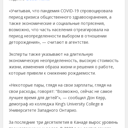
«Учитывая, что пандемия COVID-19 спровоцировала
период кризиса общественного здравоохранения, а
также экономические и социальные потрясения,
возможно, что часть населения отреагировала на
период неопределенности выбором в отношении
деторождения», — считают в агентстве.
Эксперты также указывают на длительную
экономическую неопределенность, высокую стоимость
жизни, изменения образа жизни и решения о работе,
которые привели к снижению рождаемости.
«Некоторые пары, глядя на свои зарплаты, глядя на
свои расходы, говорят: “Возможно, сейчас не самое
лучшее время для детей”», — сообщил Дон Керр,
демограф из колледжа King’s University College в
Университете Западного Онтарио.
За последние три десятилетия в Канаде вырос уровень