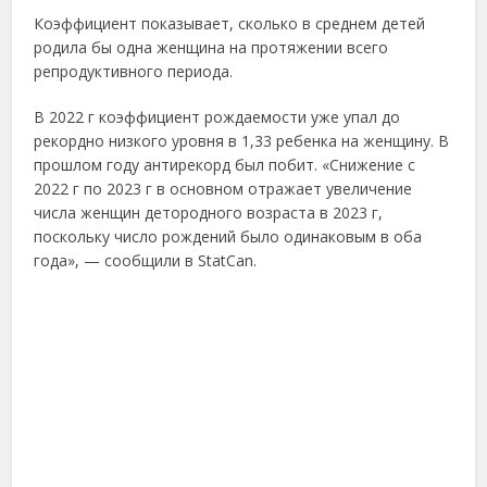
Коэффициент показывает, сколько в среднем детей
родила бы одна женщина на протяжении всего
репродуктивного периода.
В 2022 г коэффициент рождаемости уже упал до
рекордно низкого уровня в 1,33 ребенка на женщину. В
прошлом году антирекорд был побит. «Снижение с
2022 г по 2023 г в основном отражает увеличение
числа женщин детородного возраста в 2023 г,
поскольку число рождений было одинаковым в оба
года», — сообщили в StatCan.