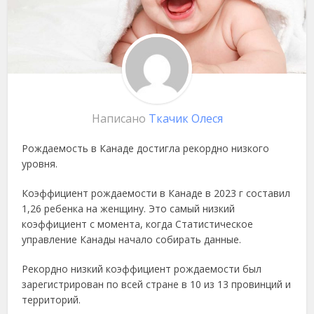
Написано
Ткачик Олеся
Рождаемость в Канаде достигла рекордно низкого
уровня.
Коэффициент рождаемости в Канаде в 2023 г составил
1,26 ребенка на женщину. Это самый низкий
коэффициент с момента, когда Статистическое
управление Канады начало собирать данные.
Рекордно низкий коэффициент рождаемости был
зарегистрирован по всей стране в 10 из 13 провинций и
территорий.