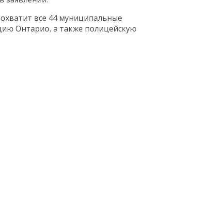
 охватит все 44 муниципальные
ию Онтарио, а также полицейскую