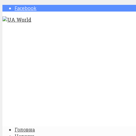
Facebook
Головна