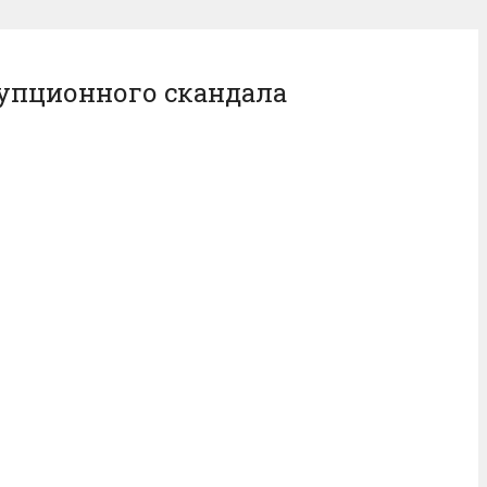
упционного скандала