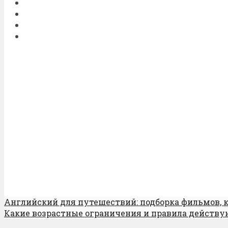
Английский для путешествий: подборка фильмов, к
Какие возрастные ограничения и правила действую