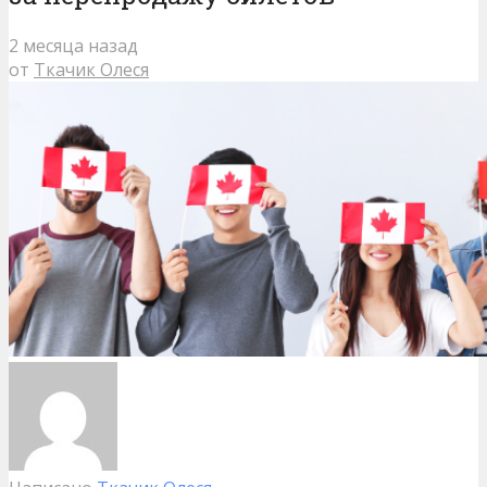
2 месяца назад
от
Ткачик Олеся