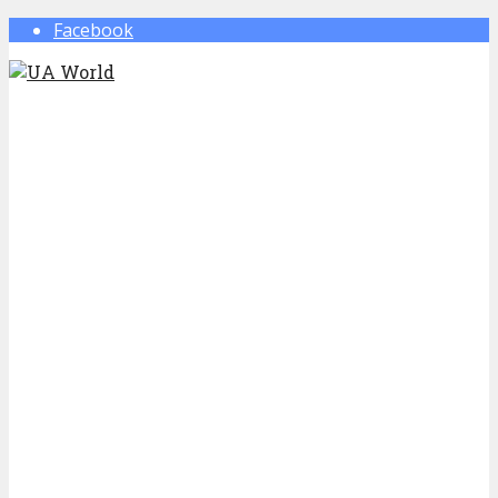
Facebook