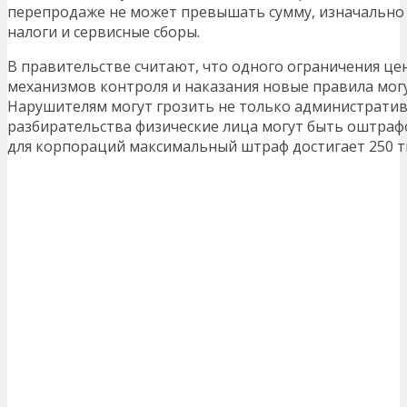
перепродаже не может превышать сумму, изначально
налоги и сервисные сборы.
В правительстве считают, что одного ограничения це
механизмов контроля и наказания новые правила мог
Нарушителям могут грозить не только административ
разбирательства физические лица могут быть оштрафо
для корпораций максимальный штраф достигает 250 т