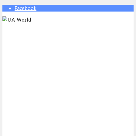
Facebook