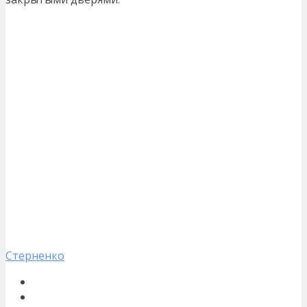
Стерненко