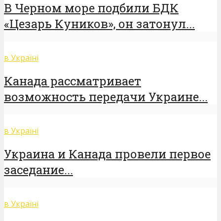
В Черном море подбили БДК
«Цезарь Куников», он затонул...
в Україні
Канада рассматривает
возможность передачи Украине...
в Україні
Украина и Канада провели первое
заседание...
в Україні