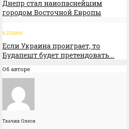
Днепр стал наиопаснейшим
городом Восточной Европы
в Україні
Если Украина проиграет, то
Будапешт будет претендовать...
Об авторе
Ткачик Олеся