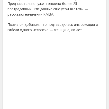
Предварительно, уже выявлено более 25
пострадавших. Эти данные еще уточняются», —
рассказал начальник КМВА.
Позже он добавил, что подтвердилась информация о
гибели одного человека — женщина, 86 лет.