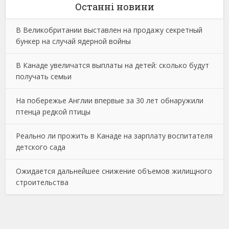
Останнi новини
В Великобритании выставлен на продажу секретный
бункер на случай ядерной войны
В Канаде увеличатся выплаты на детей: сколько будут
получать семьи
На побережье Англии впервые за 30 лет обнаружили
птенца редкой птицы
Реально ли прожить в Канаде на зарплату воспитателя
детского сада
Ожидается дальнейшее снижение объемов жилищного
строительства