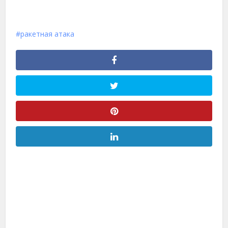
ракетная атака