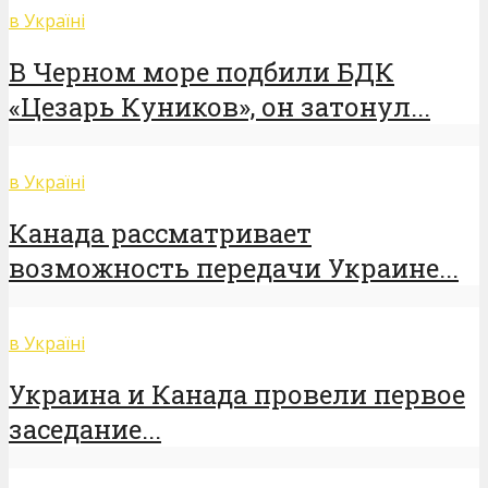
в Україні
В Черном море подбили БДК
«Цезарь Куников», он затонул...
в Україні
Канада рассматривает
возможность передачи Украине...
в Україні
Украина и Канада провели первое
заседание...