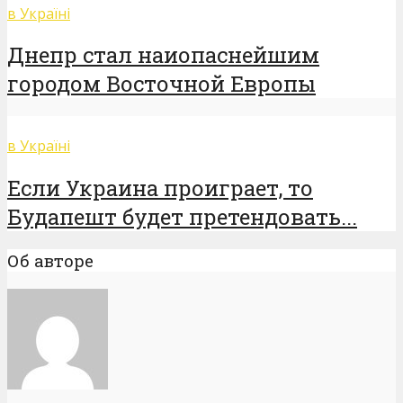
в Україні
Днепр стал наиопаснейшим
городом Восточной Европы
в Україні
Если Украина проиграет, то
Будапешт будет претендовать...
Об авторе