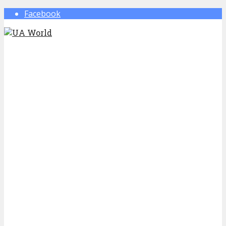
Facebook