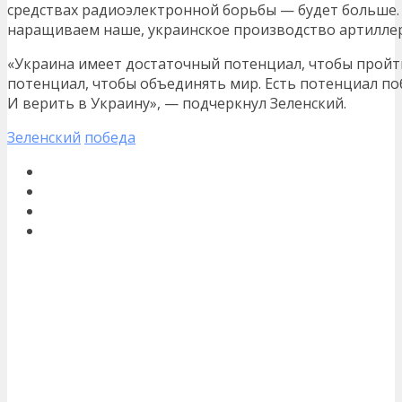
средствах радиоэлектронной борьбы — будет больше. 
наращиваем наше, украинское производство артиллер
«Украина имеет достаточный потенциал, чтобы пройти
потенциал, чтобы объединять мир. Есть потенциал поб
И верить в Украину», — подчеркнул Зеленский.
Зеленский
победа