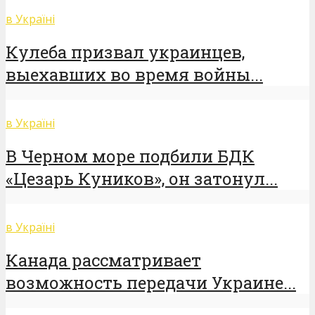
в Україні
Кулеба призвал украинцев,
выехавших во время войны...
в Україні
В Черном море подбили БДК
«Цезарь Куников», он затонул...
в Україні
Канада рассматривает
возможность передачи Украине...