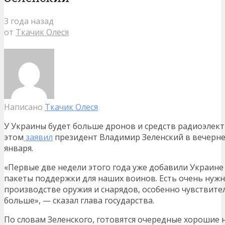
3 года назад
от
Ткачик Олеся
Написано
Ткачик Олеся
У Украины будет больше дронов и средств радиоэлек
этом
заявил
президент Владимир Зеленский в вечерне
января.
«Первые две недели этого года уже добавили Украине
пакеты поддержки для наших воинов. Есть очень нуж
производстве оружия и снарядов, особенно чувствит
больше», — сказал глава государства.
По словам Зеленского, готовятся очередные хорошие 