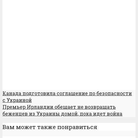
Канада подготовила соглашение по безопасности
с Украиной
Премьер Ирландии обещает не возвращать
беженцев из Украины домой, пока идет война
Вам может также понравиться