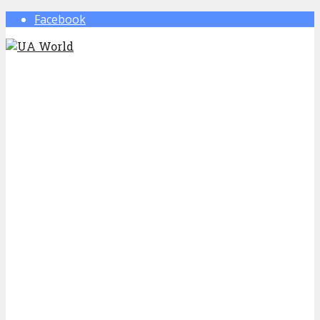
Facebook