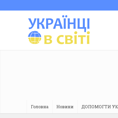
Головна
Новини
ДОПОМОГТИ УК