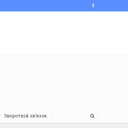
Зворотній зв’язок