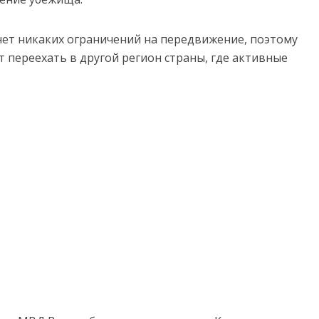
 нет никаких ограничений на передвижение, поэтому
 переехать в другой регион страны, где активные