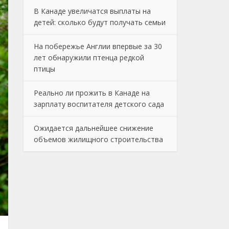
В Канаде увеличатся выплаты на
детей: сколько будут получать семьи
На побережье Англии впервые за 30
лет обнаружили птенца редкой
птицы
Реально ли прожить в Канаде на
зарплату воспитателя детского сада
Ожидается дальнейшее снижение
объемов жилищного строительства