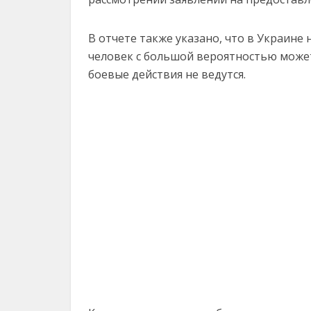
В отчете также указано, что в Украине
человек с большой вероятностью может
боевые действия не ведутся.