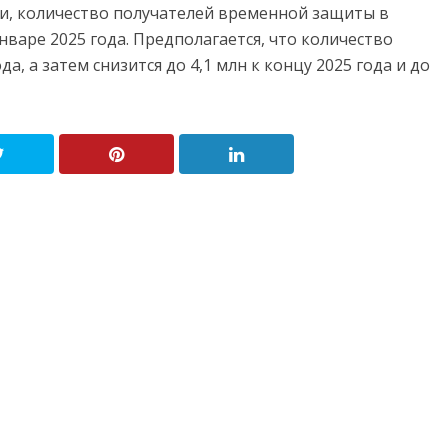
и, количество получателей временной защиты в
январе 2025 года. Предполагается, что количество
а, а затем снизится до 4,1 млн к концу 2025 года и до