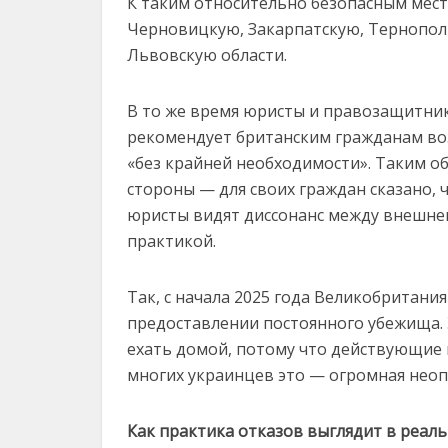
К таким относительно безопасным мест
Черновицкую, Закарпатскую, Тернопол
Львовскую области.
В то же время юристы и правозащитни
рекомендует британским гражданам во
«без крайней необходимости». Таким об
стороны — для своих граждан сказано, ч
юристы видят диссонанс между внешне
практикой.
Так, с начала 2025 года Великобритани
предоставлении постоянного убежища. 
ехать домой, потому что действующие 
многих украинцев это — огромная неоп
Как практика отказов выглядит в реал