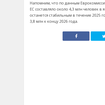
Напомним, что по данным Еврокомисси
ЕС составляло около 4,3 млн человек в 
останется стабильным в течение 2025 год
3,8 млн к концу 2026 года.