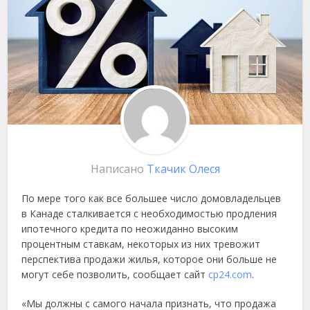
Написано
Ткачик Олеся
По мере того как все большее число домовладельцев
в Канаде сталкивается с необходимостью продления
ипотечного кредита по неожиданно высоким
процентным ставкам, некоторых из них тревожит
перспектива продажи жилья, которое они больше не
могут себе позволить, сообщает сайт
cp24.com
.
«Мы должны с самого начала признать, что продажа