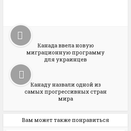
Канада ввела новую
миграционную программу
для украинцев
Канаду назвали одной из
самых прогрессивных стран
мира
Вам может также понравиться