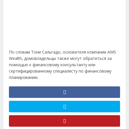
По словам Тони Сальгадо, основателя компании AMS
Wealth, домовладельцы также могут обратиться за
помощью к финансовому консультанту или
сертифицированному специалисту по финансовому
планированию.