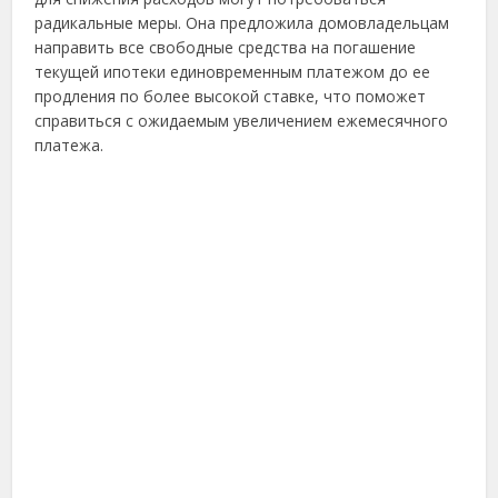
радикальные меры. Она предложила домовладельцам
направить все свободные средства на погашение
текущей ипотеки единовременным платежом до ее
продления по более высокой ставке, что поможет
справиться с ожидаемым увеличением ежемесячного
платежа.