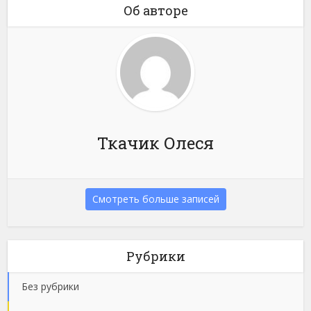
Об авторе
Ткачик Олеся
Смотреть больше записей
Рубрики
Без рубрики