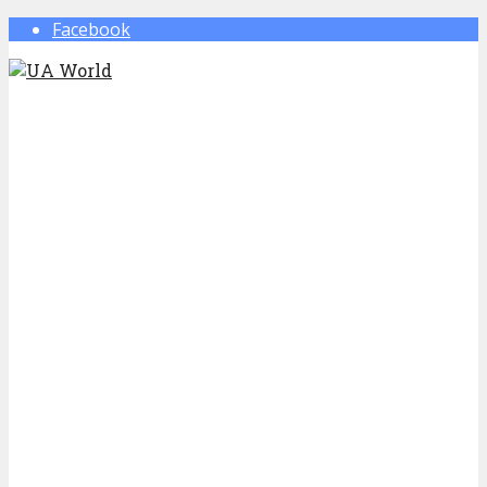
Facebook