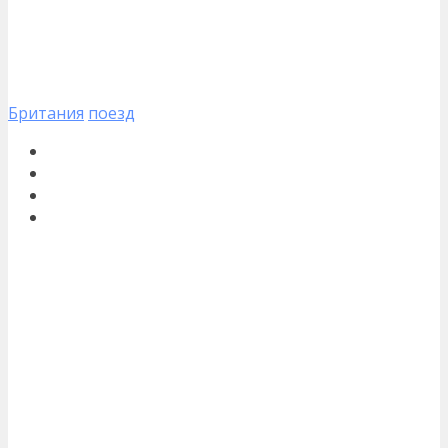
Британия
поезд