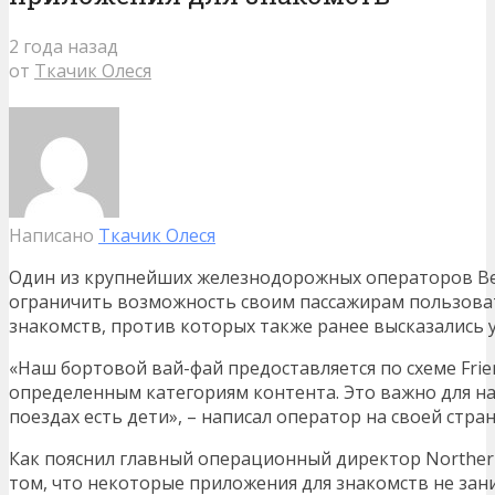
2 года назад
от
Ткачик Олеся
Написано
Ткачик Олеся
Один из крупнейших железнодорожных операторов В
ограничить возможность своим пассажирам пользоват
знакомств, против которых также ранее высказались 
«Наш бортовой вай-фай предоставляется по схеме Frien
определенным категориям контента. Это важно для нас
поездах есть дети», – написал оператор на своей стран
Как пояснил главный операционный директор Northern
том, что некоторые приложения для знакомств не за