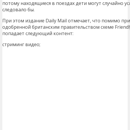
потому находящиеся в поездах дети могут случайно ус
следовало бы.
При этом издание Daily Mail отмечает, что помимо пр
одобренной британским правительством схеме Friendly
попадает следующий контент:
стриминг видео;