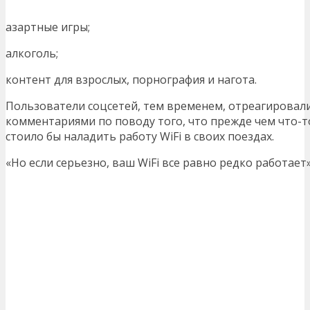
азартные игры;
алкоголь;
контент для взрослых, порнография и нагота.
Пользователи соцсетей, тем временем, отреагировал
комментариями по поводу того, что прежде чем что-т
стоило бы наладить работу WiFi в своих поездах.
«Но если серьезно, ваш WiFi все равно редко работает