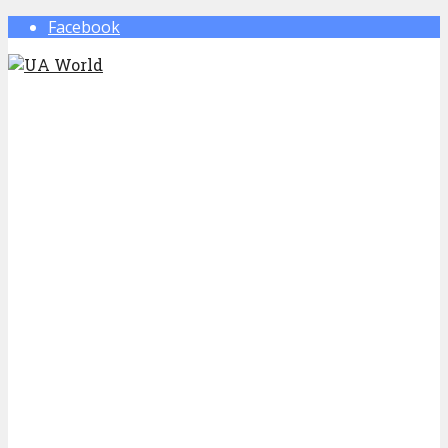
Facebook