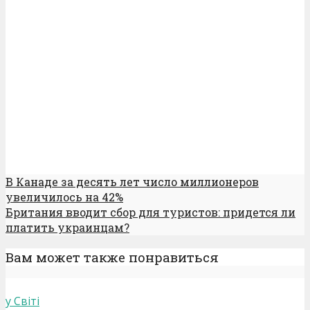
В Канаде за десять лет число миллионеров
увеличилось на 42%
Британия вводит сбор для туристов: придется ли
платить украинцам?
Вам может также понравиться
у Світі