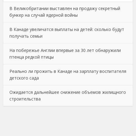
В Великобритании выставлен на продажу секретный
бункер на случай ядерной войны
В Канаде увеличатся выплаты на детей: сколько будут
получать семьи
На побережье Англии впервые за 30 лет обнаружили
птенца редкой птицы
Реально ли прожить в Канаде на зарплату воспитателя
детского сада
Ожидается дальнейшее снижение объемов жилищного
строительства