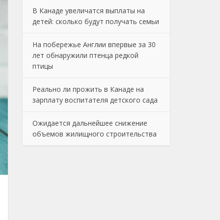
В Канаде увеличатся выплаты на
детей: сколько будут получать семьи
На побережье Англии впервые за 30
лет обнаружили птенца редкой
птицы
Реально ли прожить в Канаде на
зарплату воспитателя детского сада
Ожидается дальнейшее снижение
объемов жилищного строительства