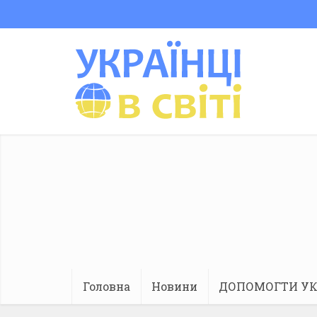
Головна
Новини
ДОПОМОГТИ УК