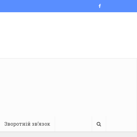
Зворотній зв’язок