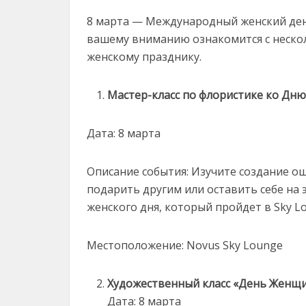
8 марта — Международный женский день
вашему вниманию ознакомится с неск
женскому празднику.
Мастер-класс по флористике ко Дн
Дата: 8 марта
Описание события: Изучите создание 
подарить другим или оставить себе на
женского дня, который пройдет в Sky L
Местоположение: Novus Sky Lounge
Художественный класс «День Женщ
Дата: 8 марта