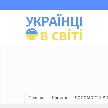
Головна
Новини
ДОПОМОГТИ УК