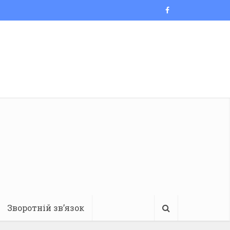
Зворотній зв’язок