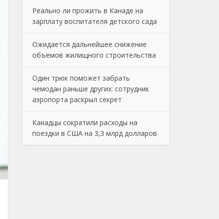
Реально ли прожить в Канаде на
зарплату воспитателя детского сада
Ожидается дальнейшее снижение
объемов жилищного строительства
Один трюк поможет забрать
чемодан раньше других: сотрудник
аэропорта раскрыл секрет
Канадцы сократили расходы на
поездки в США на 3,3 млрд долларов