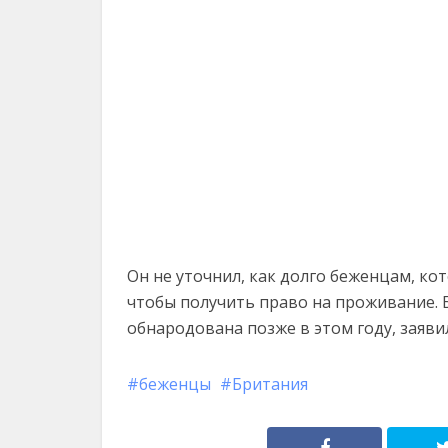
Он не уточнил, как долго беженцам, ко
чтобы получить право на проживание. 
обнародована позже в этом году, заяви
беженцы
Британия