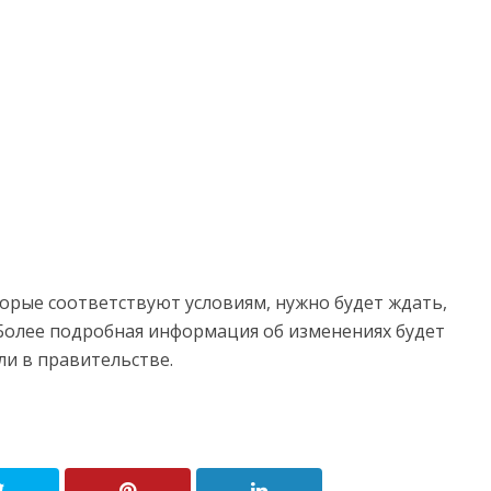
торые соответствуют условиям, нужно будет ждать,
Более подробная информация об изменениях будет
ли в правительстве.