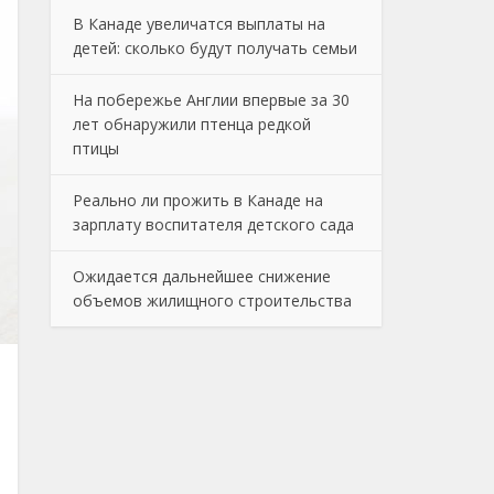
В Канаде увеличатся выплаты на
детей: сколько будут получать семьи
На побережье Англии впервые за 30
лет обнаружили птенца редкой
птицы
Реально ли прожить в Канаде на
зарплату воспитателя детского сада
Ожидается дальнейшее снижение
объемов жилищного строительства