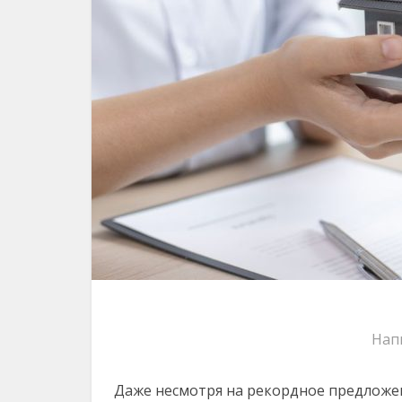
Нап
Даже несмотря на рекордное предложе