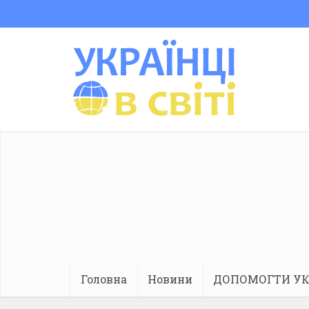
Головна
Новини
ДОПОМОГТИ УК