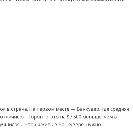
к в стране. На первом месте — Ванкувер, где средняя
 отличие от Торонто, это на $7 500 меньше, чем в
лучшилась. Чтобы жить в Ванкувере, нужно