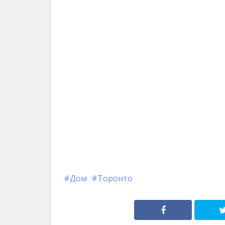
Дом
Торонто