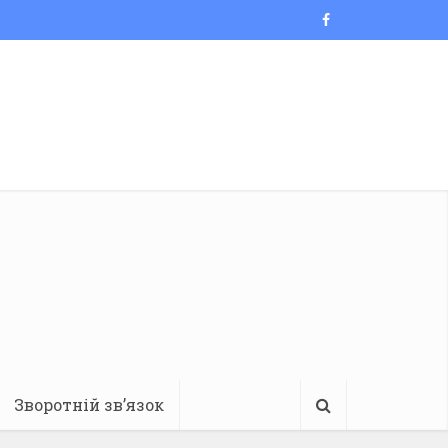
Зворотній зв’язок