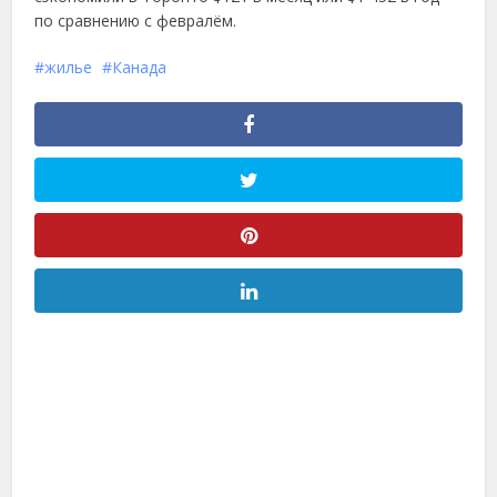
по сравнению с февралём.
жилье
Канада