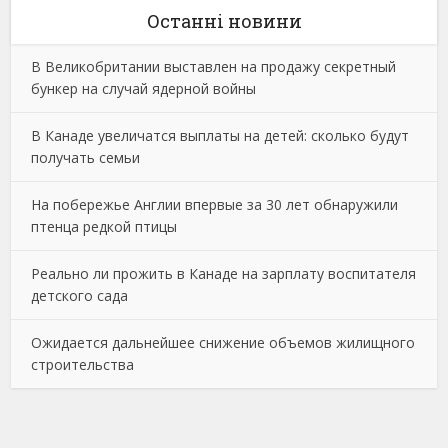
Останнi новини
В Великобритании выставлен на продажу секретный
бункер на случай ядерной войны
В Канаде увеличатся выплаты на детей: сколько будут
получать семьи
На побережье Англии впервые за 30 лет обнаружили
птенца редкой птицы
Реально ли прожить в Канаде на зарплату воспитателя
детского сада
Ожидается дальнейшее снижение объемов жилищного
строительства