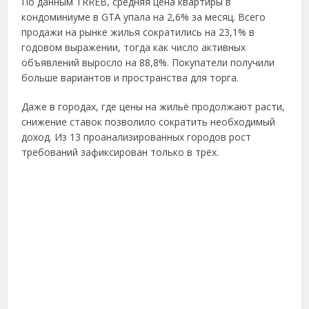
По данным TRREB, средняя цена квартиры в
кондоминиуме в GTA упала на 2,6% за месяц. Всего
продажи на рынке жилья сократились на 23,1% в
годовом выражении, тогда как число активных
объявлений выросло на 88,8%. Покупатели получили
больше вариантов и пространства для торга.
Даже в городах, где цены на жильё продолжают расти,
снижение ставок позволило сократить необходимый
доход. Из 13 проанализированных городов рост
требований зафиксирован только в трёх.