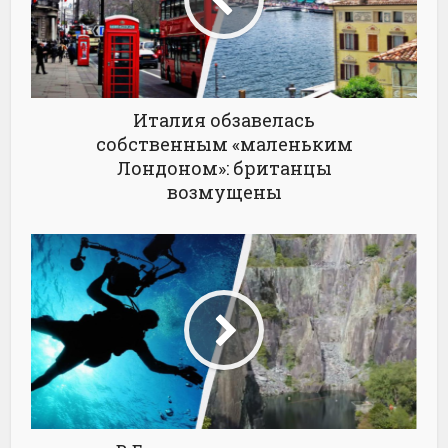
Италия обзавелась
собственным «маленьким
Лондоном»: британцы
возмущены