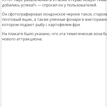
добились успеха?» — спросил он у пользователей.
Он сфотографировал лондонское черное такси, старо
почтовый ящик, а также уличные фонари в викторианс
котором подают рыбу с картофелем фри.
На плакате было указано, что эта тематическая зона 
нового аттракциона.