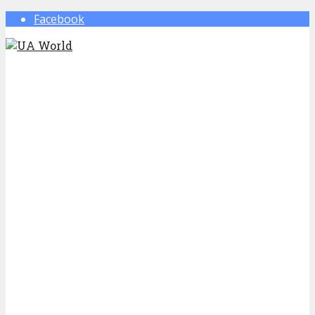
Facebook