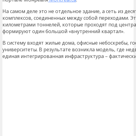
На самом деле это не отдельное здание, а сеть из де
комплексов, соединенных между собой переходами. Э
километрами тоннелей, которые проходят под центра
формируют один большой «внутренний квартал».
В систему входят жилые дома, офисные небоскребы, г
университеты. В результате возникла модель, где нед
единая интегрированная инфраструктура – фактически