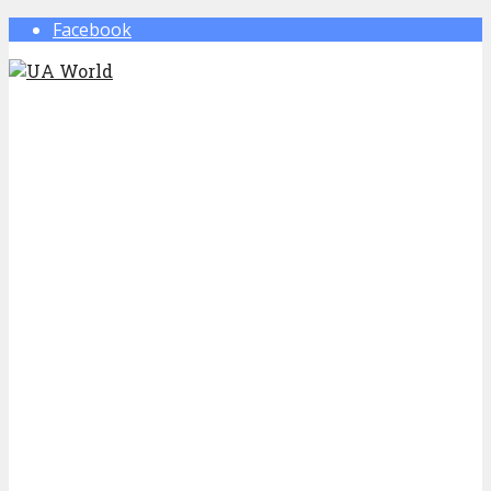
Facebook