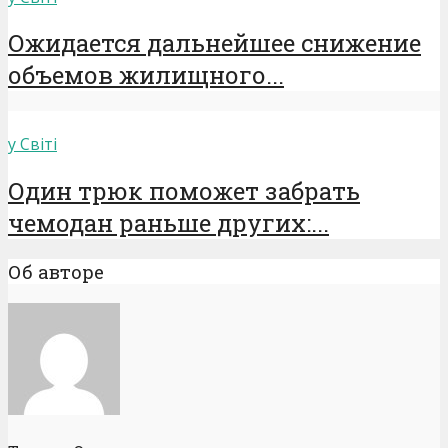
Ожидается дальнейшее снижение
объемов жилищного...
у Світі
Один трюк поможет забрать
чемодан раньше других:...
Об авторе