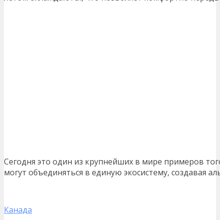
Сегодня это один из крупнейших в мире примеров тог
могут объединяться в единую экосистему, создавая ал
Канада