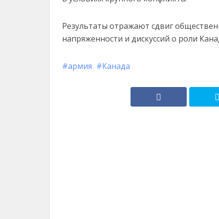
Результаты отражают сдвиг обществен
напряженности и дискуссий о роли Кан
армия
Канада