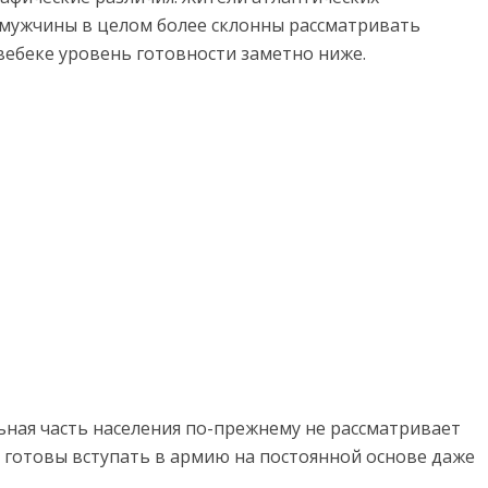
 мужчины в целом более склонны рассматривать
вебеке уровень готовности заметно ниже.
ьная часть населения по-прежнему не рассматривает
 готовы вступать в армию на постоянной основе даже