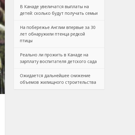
В Канаде увеличатся выплаты на
детей: сколько будут получать семьи
На побережье Англии впервые за 30
лет обнаружили птенца редкой
птицы
Реально ли прожить в Канаде на
зарплату воспитателя детского сада
Ожидается дальнейшее снижение
объемов жилищного строительства