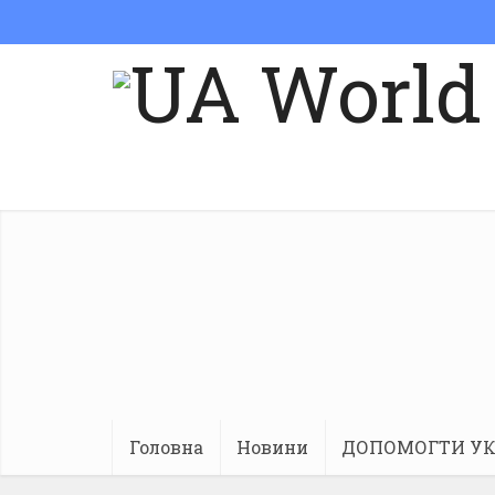
Головна
Новини
ДОПОМОГТИ УК