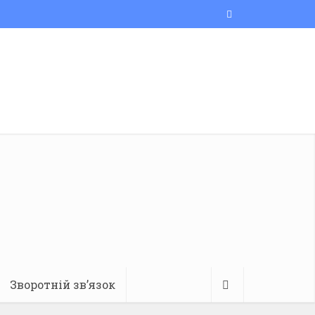
Зворотній зв’язок