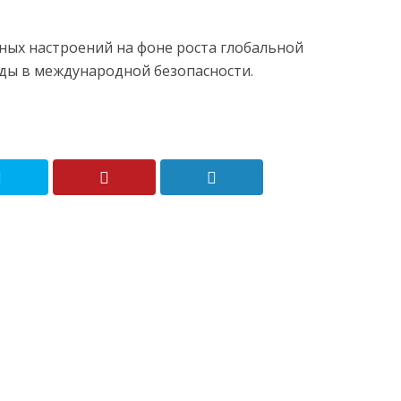
ных настроений на фоне роста глобальной
ады в международной безопасности.