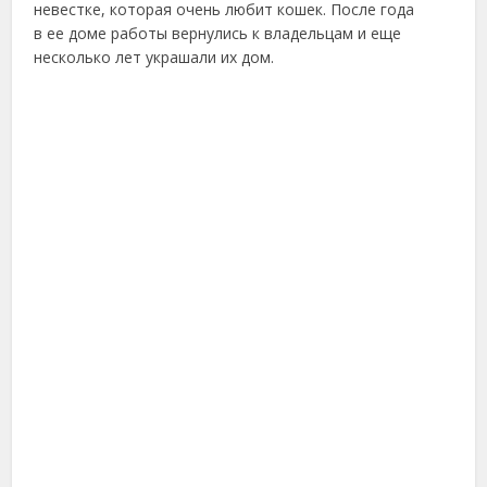
невестке, которая очень любит кошек. После года
в ее доме работы вернулись к владельцам и еще
несколько лет украшали их дом.