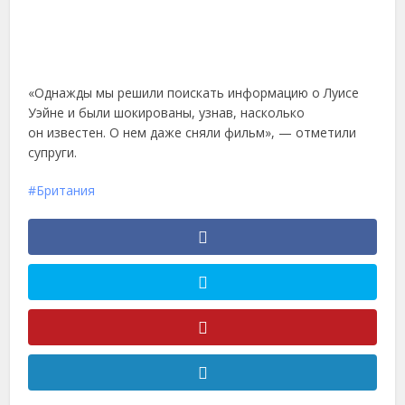
«Однажды мы решили поискать информацию о Луисе
Уэйне и были шокированы, узнав, насколько
он известен. О нем даже сняли фильм», — отметили
супруги.
Британия