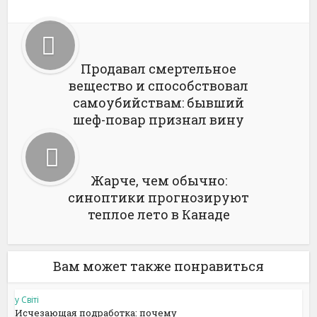
Продавал смертельное
вещество и способствовал
самоубийствам: бывший
шеф-повар признал вину
Жарче, чем обычно:
синоптики прогнозируют
теплое лето в Канаде
Вам может также понравиться
у Світі
Исчезающая подработка: почему