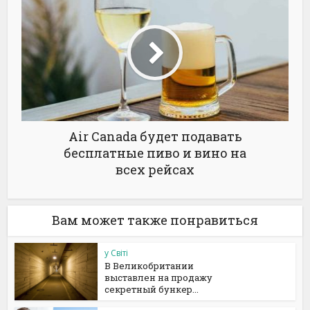
Air Canada будет подавать
бесплатные пиво и вино на
всех рейсах
Вам может также понравиться
у Світі
В Великобритании
выставлен на продажу
секретный бункер...