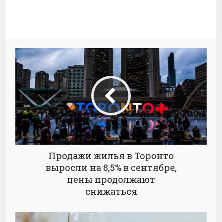
Продажи жилья в Торонто
выросли на 8,5% в сентябре,
цены продолжают
снижаться