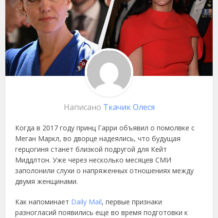
Написано
Ткачик Олеся
Когда в 2017 году принц Гарри объявил о помолвке с
Меган Маркл, во дворце надеялись, что будущая
герцогиня станет близкой подругой для Кейт
Миддлтон. Уже через несколько месяцев СМИ
заполонили слухи о напряженных отношениях между
двумя женщинами.
Как напоминает
Daily Mail
, первые признаки
разногласий появились еще во время подготовки к