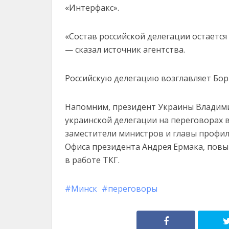
«Интерфакс».
«Состав российской делегации остается
— сказал источник агентства.
Российскую делегацию возглавляет Бор
Напомним, президент Украины Владимир
украинской делегации на переговорах 
заместители министров и главы профи
Офиса президента Андрея Ермака, повы
в работе ТКГ.
Минск
переговоры