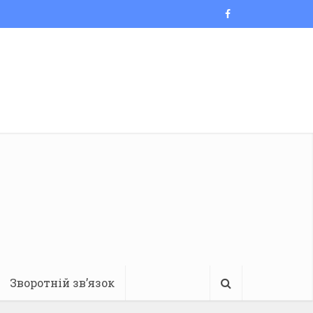
Зворотній зв’язок