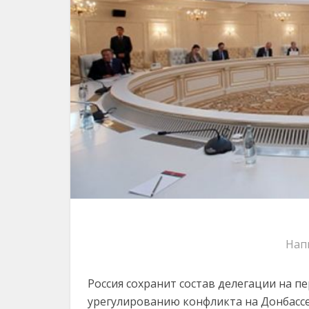
Нап
Россия сохранит состав делегации на 
урегулированию конфликта на Донбасс