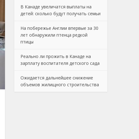
В Канаде увеличатся выплаты на
детей: сколько будут получать семьи
На побережье Англии впервые за 30
лет обнаружили птенца редкой
птицы
Реально ли прожить в Канаде на
зарплату воспитателя детского сада
Ожидается дальнейшее снижение
объемов жилищного строительства