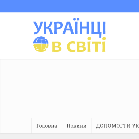
Головна
Новини
ДОПОМОГТИ УК