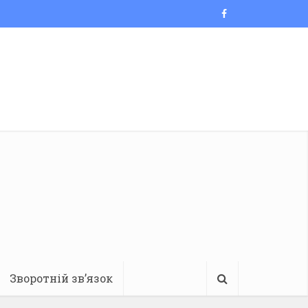
Зворотній зв’язок