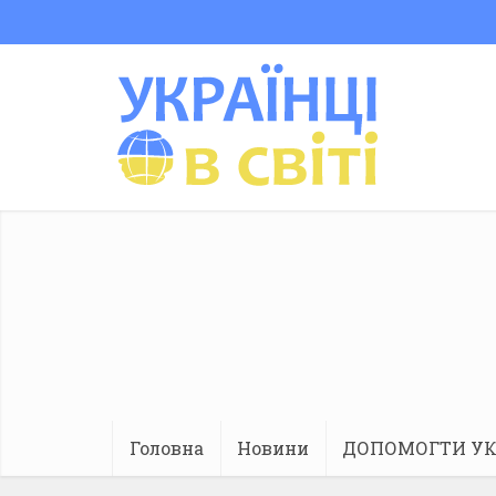
Головна
Новини
ДОПОМОГТИ УК