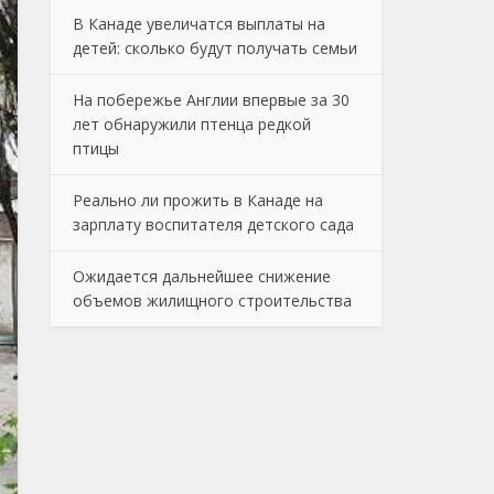
В Канаде увеличатся выплаты на
детей: сколько будут получать семьи
На побережье Англии впервые за 30
лет обнаружили птенца редкой
птицы
Реально ли прожить в Канаде на
зарплату воспитателя детского сада
Ожидается дальнейшее снижение
объемов жилищного строительства