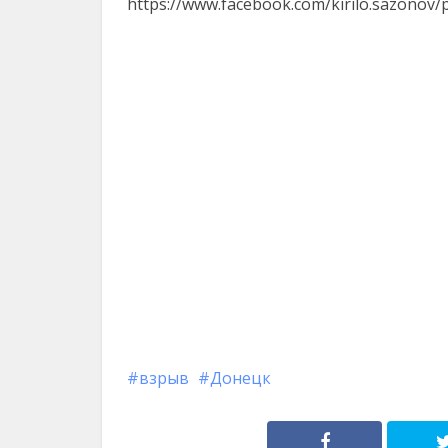
https://www.facebook.com/kirilo.sazonov
взрыв
Донецк