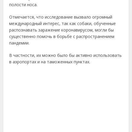
полости носа.
Отмечается, что исследование вызвало огромный
международный интерес, так как собаки, обученные
распознавать заражение коронавирусом, могли бы
существенно помочь в борьбе с распространением
пандемии.
В частности, их можно было бы активно использовать
в аэропортах и на таможенных пунктах.