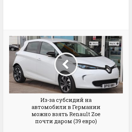
Из-за субсидий на
автомобили в Германии
можно взять Renault Zoe
почти даром (39 евро)