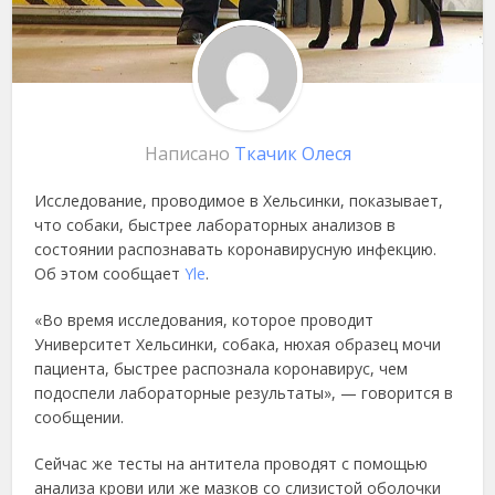
Написано
Ткачик Олеся
Исследование, проводимое в Хельсинки, показывает,
что собаки, быстрее лабораторных анализов в
состоянии распознавать коронавирусную инфекцию.
Об этом сообщает
Yle
.
«Во время исследования, которое проводит
Университет Хельсинки, собака, нюхая образец мочи
пациента, быстрее распознала коронавирус, чем
подоспели лабораторные результаты», — говорится в
сообщении.
Сейчас же тесты на антитела проводят с помощью
анализа крови или же мазков со слизистой оболочки