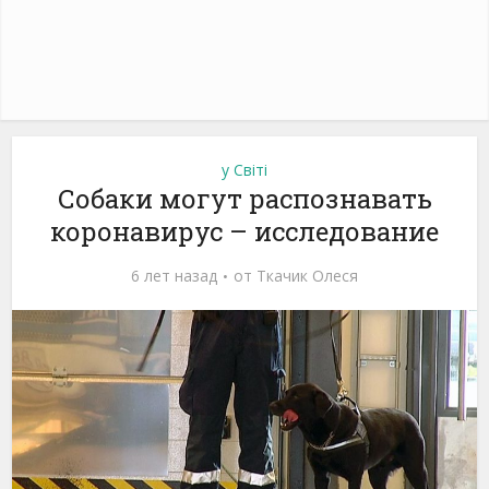
у Світі
Собаки могут распознавать
коронавирус – исследование
6 лет назад
от
Ткачик Олеся