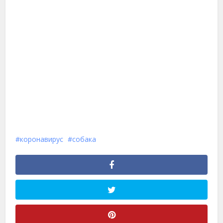
коронавирус
собака