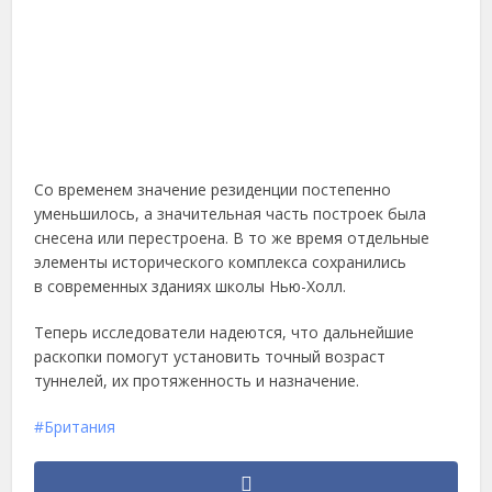
Со временем значение резиденции постепенно
уменьшилось, а значительная часть построек была
снесена или перестроена. В то же время отдельные
элементы исторического комплекса сохранились
в современных зданиях школы Нью-Холл.
Теперь исследователи надеются, что дальнейшие
раскопки помогут установить точный возраст
туннелей, их протяженность и назначение.
Британия