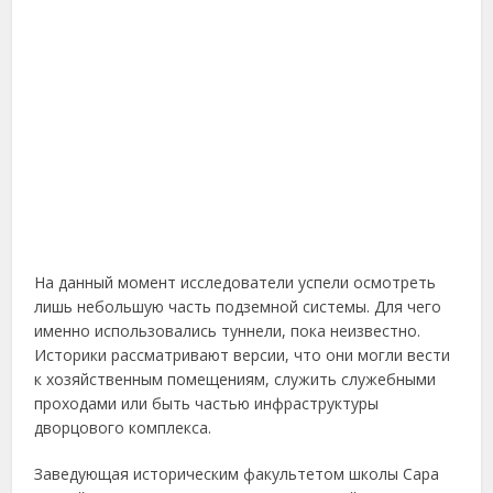
На данный момент исследователи успели осмотреть
лишь небольшую часть подземной системы. Для чего
именно использовались туннели, пока неизвестно.
Историки рассматривают версии, что они могли вести
к хозяйственным помещениям, служить служебными
проходами или быть частью инфраструктуры
дворцового комплекса.
Заведующая историческим факультетом школы Сара