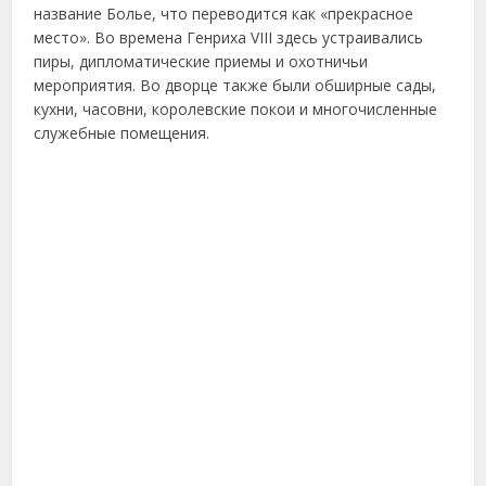
название Болье, что переводится как «прекрасное
место». Во времена Генриха VIII здесь устраивались
пиры, дипломатические приемы и охотничьи
мероприятия. Во дворце также были обширные сады,
кухни, часовни, королевские покои и многочисленные
служебные помещения.