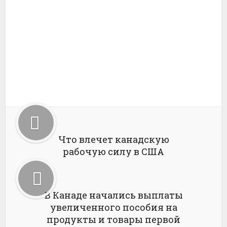
Что влечет канадскую
рабочую силу в США
В Канаде начались выплаты
увеличенного пособия на
продукты и товары первой