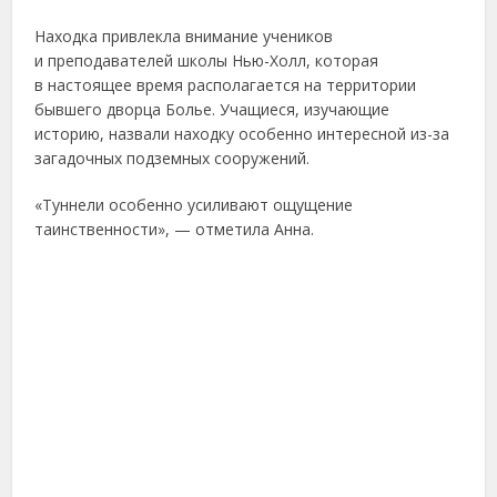
Находка привлекла внимание учеников
и преподавателей школы Нью-Холл, которая
в настоящее время располагается на территории
бывшего дворца Болье. Учащиеся, изучающие
историю, назвали находку особенно интересной из-за
загадочных подземных сооружений.
«Туннели особенно усиливают ощущение
таинственности», — отметила Анна.