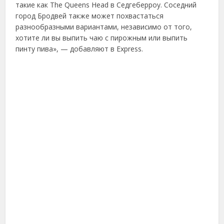
такие как The Queens Head в Седгеберроу. Соседний
город Бродвей также может похвастаться
разнообразными вариантами, независимо от того,
хотите ли вы выпить чаю с пирожным или выпить
пинту пива», — добавляют в Express.