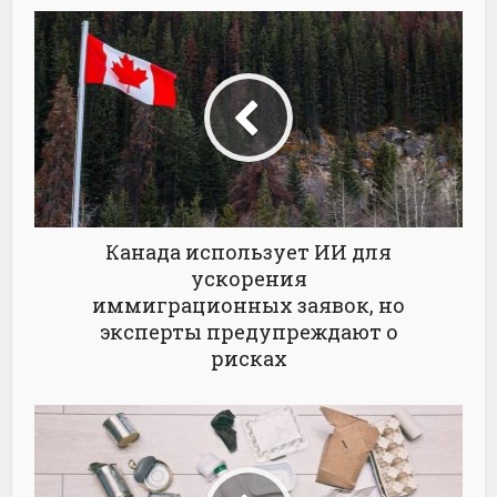
Канада использует ИИ для
ускорения
иммиграционных заявок, но
эксперты предупреждают о
рисках