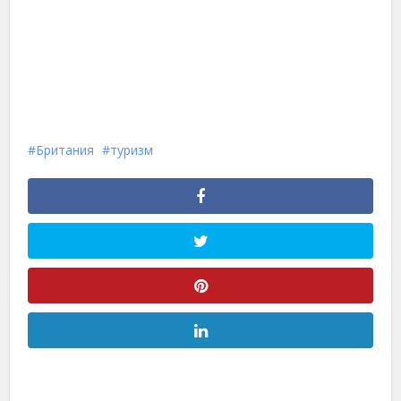
Британия
туризм