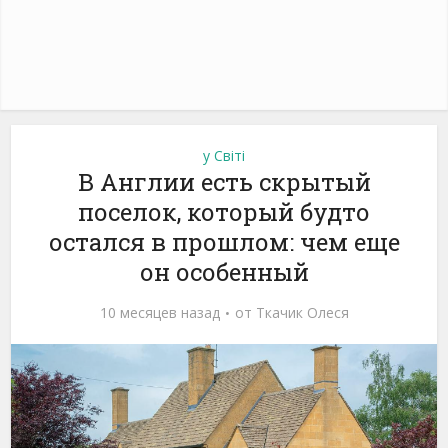
у Світі
В Англии есть скрытый
поселок, который будто
остался в прошлом: чем еще
он особенный
10 месяцев назад
от
Ткачик Олеся