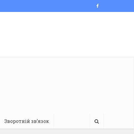
Зворотній зв’язок