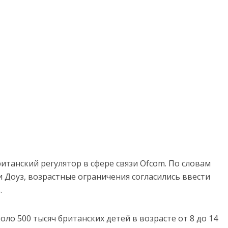
танский регулятор в сфере связи Ofcom. По словам
 Доуз, возрастные ограничения согласились ввести
.
ло 500 тысяч британских детей в возрасте от 8 до 14