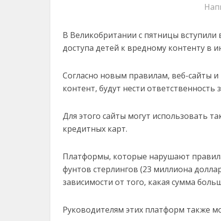
Нап
В Великобритании с пятницы вступили
доступа детей к вредному контенту в 
Согласно новым правилам, веб-сайты 
контент, будут нести ответственность 
Для этого сайты могут использовать та
кредитных карт.
Платформы, которые нарушают правила
фунтов стерлингов (23 миллиона доллар
зависимости от того, какая сумма больш
Руководителям этих платформ также мо