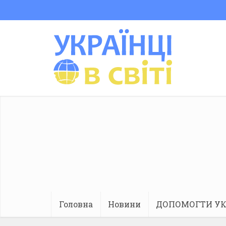
Головна
Новини
ДОПОМОГТИ УК