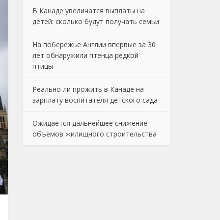
В Канаде увеличатся выплаты на
детей: сколько будут получать семьи
На побережье Англии впервые за 30
лет обнаружили птенца редкой
птицы
Реально ли прожить в Канаде на
зарплату воспитателя детского сада
Ожидается дальнейшее снижение
объемов жилищного строительства