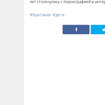
лет столкнулись с порнографией в инте
Британия
дети