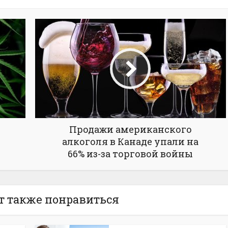
Продажи американского
алкоголя в Канаде упали на
66% из-за торговой войны
т также понравиться