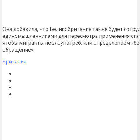
Она добавила, что Великобритания также будет сотру
единомышленниками для пересмотра применения стат
чтобы мигранты не злоупотребляли определением «бе
обращение».
Британия