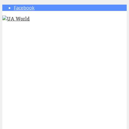
Facebook