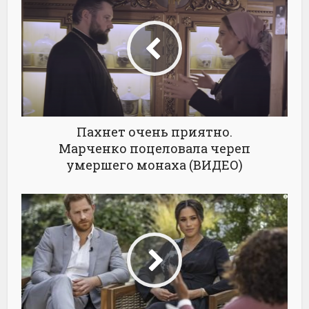
Пахнет очень приятно.
Марченко поцеловала череп
умершего монаха (ВИДЕО)