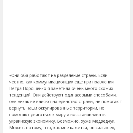
«Они оба работают на разделение страны. Если
честно, как коммуникационщик еще при правлении
Петра Порошенко я заметила очень много схожих
тенденций. Они действуют одинаковыми способами,
они никак не влияют на единство страны, не помогают
вернуть наши оккупированные территории, не
помогают двигаться к миру и восстанавливать
украинскую экономику. Возможно, хуже Медведчук.
Может, потому, что, как мне кажется, он сильнее», –