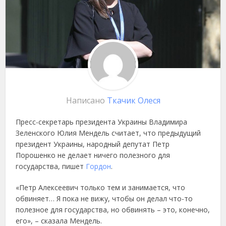
Написано
Ткачик Олеся
Пресс-секретарь президента Украины Владимира
Зеленского Юлия Мендель считает, что предыдущий
президент Украины, народный депутат Петр
Порошенко не делает ничего полезного для
государства, пишет
Гордон
.
«Петр Алексеевич только тем и занимается, что
обвиняет… Я пока не вижу, чтобы он делал что-то
полезное для государства, но обвинять – это, конечно,
его», – сказала Мендель.