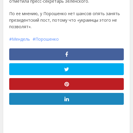
отметила пресс-секретарь Зеленского.
По ее мнению, у Порошенко нет шансов опять занять
президентский пост, потому что «украинцы этого не
позволят».
Мендель
Порошенко