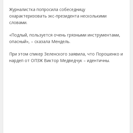
Журналистка попросила собеседницу
охарактеризовать экс-президента несколькими
словами.
«Подлый, пользуется очень грязными инструментами,
опасный», – сказала Мендель.
При этом спикер Зеленского заявила, что Порошенко и
нардеп от ОПЗЖ Виктор Медведчук – идентичны.