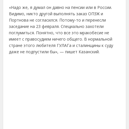
«Надо же, я думал он давно на пенсии или в России.
Видимо, никто другой выполнять заказ ОПЗЖ и
Портнова не согласился. Потому-то и перенесли
заседание на 23 февраля. Специально захотели
поглумиться. Понятно, что все это мракобесие не
имеет с правосудием ничего общего. В нормальной
стране этого любителя ГУЛАГа и сталинщины к суду
даже не подпустили бы», — пишет Казанский.