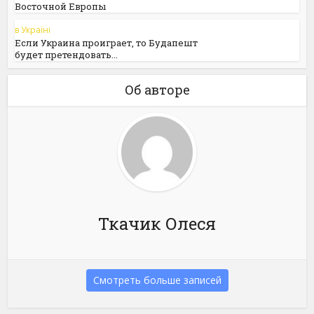
Восточной Европы
в Україні
Если Украина проиграет, то Будапешт
будет претендовать...
Об авторе
Ткачик Олеся
Смотреть больше записей