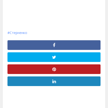
Стерненко