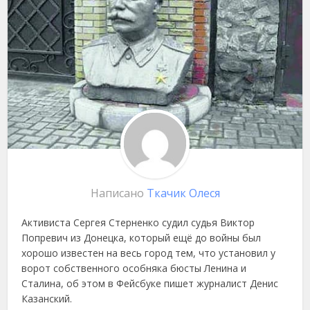
Написано
Ткачик Олеся
Активиста Сергея Стерненко судил судья Виктор
Попревич из Донецка, который ещё до войны был
хорошо известен на весь город тем, что установил у
ворот собственного особняка бюсты Ленина и
Сталина, об этом в Фейсбуке пишет журналист Денис
Казанский.