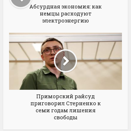
Абсурдная экономия: как
немцы расходуют
электроэнергию
Приморский райсуд
приговорил Стерненко к
семи годам лишения
свободы